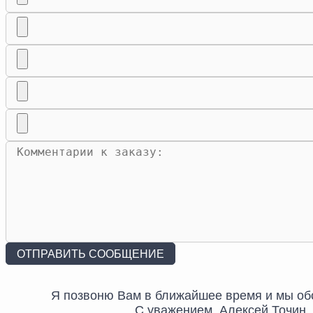
Я позвоню Вам в ближайшее время и мы об
С уважением, Алексей Точин.