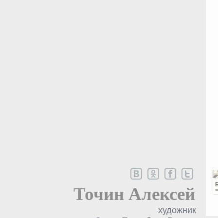
Точин Алексей
художник