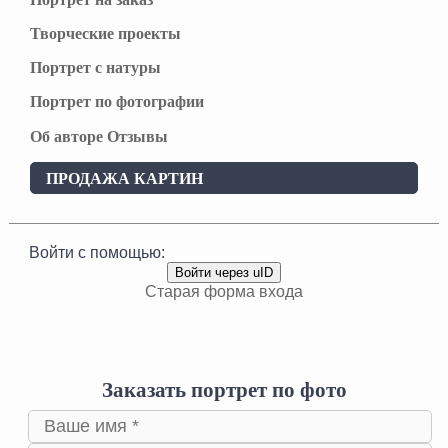
Творческие проекты
Портрет с натуры
Портрет по фотографии
Об авторе
Отзывы
ПРОДАЖА КАРТИН
Войти с помощью:
Войти через uID
Старая форма входа
Заказать портрет по фото