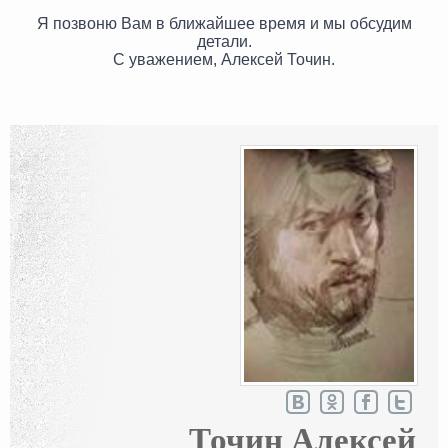
Я позвоню Вам в ближайшее время и мы обсудим
детали.
С уважением, Алексей Точин.
Точин Алексей