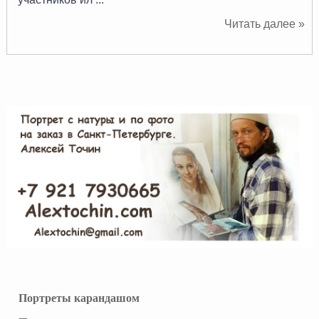
Читать далее »
Портреты карандашом