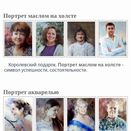
Портрет маслом на холсте
Королевский подарок.
Портрет маслом на холсте
-
символ успешности, состоятельности.
Портрет акварелью