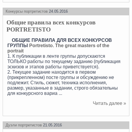
Конкурсы портретистов
24.05.2016
Общие правила всех конкурсов
PORTRETISTO
ОБЩИЕ ПРАВИЛА ДЛЯ ВСЕХ КОНКУРСОВ
ГРУППЫ
Portretisto. The great masters of the
portrait
1. К публикации в ленте группы допускаются
ТОЛЬКО работы по текущему заданию (публикация
эскизов и этапов работы приветствуется).
2. Текущее задание находится в первом
(прикрепленном) посте группы и обсуждению не
подлежит. Стиль, сюжет, техника исполнения,
размер, указанные в задании, строго обязательны
для конкурсного вариа
...
Читать далее »
Дуэли портретистов
21.05.2016