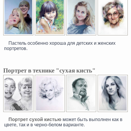
Пастель особенно хороша для детских и женских
портретов.
Портрет в технике "сухая кисть"
Портрет сухой кистью
может быть выполнен как в
цвете, так и в черно-белом варианте.