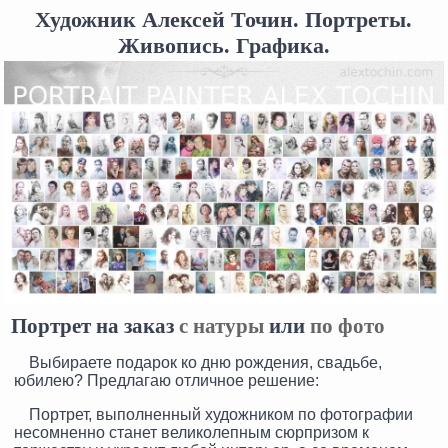
Художник Алексей Точин. Портреты.
Живопись. Графика.
Портрет на заказ
с натуры
или
по фото
Выбираете подарок ко дню рождения, свадьбе,
юбилею? Предлагаю отличное решение:
Портрет, выполненный художником по фотографии
несомненно станет великолепным сюрпризом к