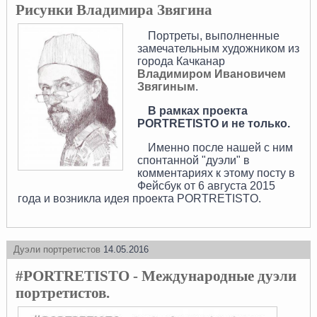
Рисунки Владимира Звягина
Портреты, выполненные
замечательным художником из
города Качканар
Владимиром Ивановичем
Звягиным
.
В рамках проекта
PORTRETISTO и не только.
Именно после нашей с ним
спонтанной "дуэли" в
комментариях к этому посту в
Фейсбук от 6 августа 2015
года и возникла идея проекта PORTRETISTO.
Дуэли портретистов
14.05.2016
#PORTRETISTO - Международные дуэли
портретистов.