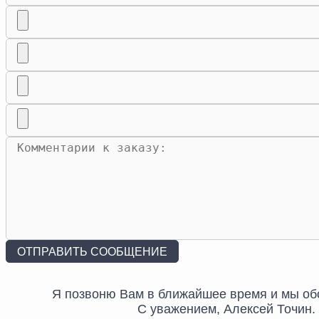
Я позвоню Вам в ближайшее время и мы об
С уважением, Алексей Точин.