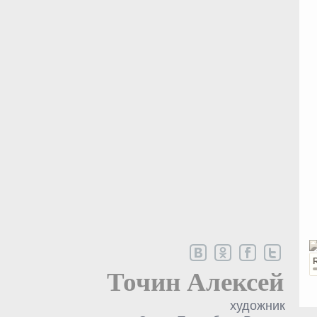
Точин Алексей
художник