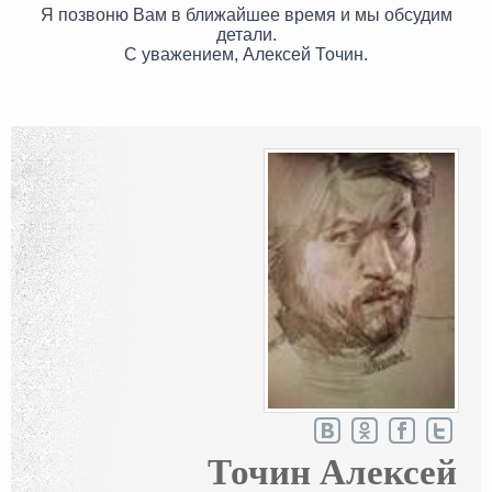
Я позвоню Вам в ближайшее время и мы обсудим
детали.
С уважением, Алексей Точин.
Точин Алексей