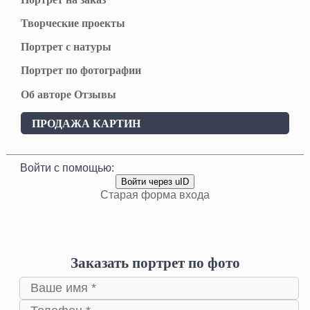
Творческие проекты
Портрет с натуры
Портрет по фотографии
Об авторе
Отзывы
ПРОДАЖА КАРТИН
Войти с помощью:
Войти через uID
Старая форма входа
Заказать портрет по фото