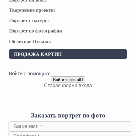
Творческие проекты
Портрет с натуры
Портрет по фотографии
Об авторе
Отзывы
ПРОДАЖА КАРТИН
Войти с помощью:
Войти через uID
Старая форма входа
Заказать портрет по фото