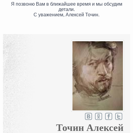
Я позвоню Вам в ближайшее время и мы обсудим
детали.
С уважением, Алексей Точин.
Точин Алексей